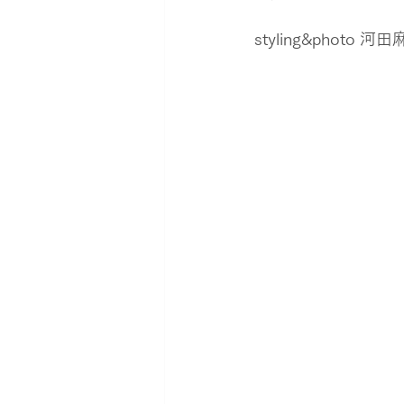
styling&photo 河