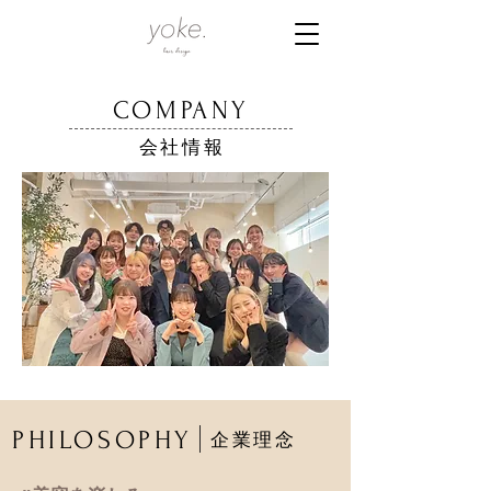
COMPANY
会社情報
PHILOSOPHY
企業理念